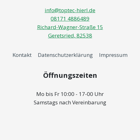
info@toptec-hierl.de
08171 4886489
Richard-Wagner-Straße 15
Geretsried
,
82538
Kontakt
Datenschutzerklärung
Impressum
Öffnungszeiten
Mo bis Fr 10:00 - 17-00 Uhr
Samstags nach Vereinbarung