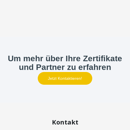
Um mehr über Ihre Zertifikate
und Partner zu erfahren
Jetzt Kontaktieren!
Kontakt