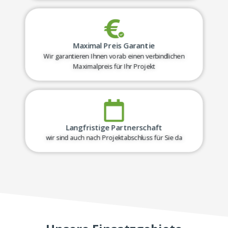
Maximal Preis Garantie
Wir garantieren Ihnen vorab einen verbindlichen
Maximalpreis für Ihr Projekt
Langfristige Partnerschaft
wir sind auch nach Projektabschluss für Sie da