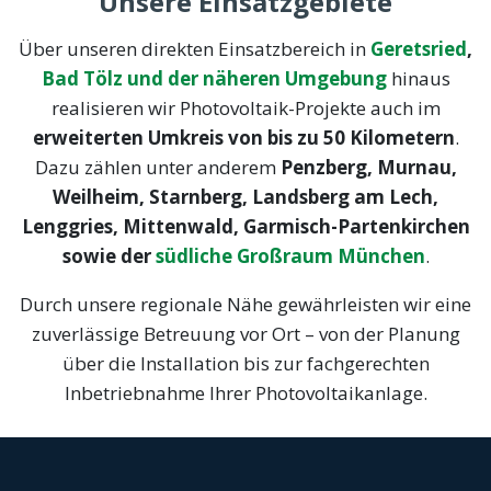
Unsere Einsatzgebiete
Über unseren direkten Einsatzbereich in
Geretsried
,
Bad Tölz und der näheren Umgebung
hinaus
realisieren wir Photovoltaik-Projekte auch im
erweiterten Umkreis von bis zu 50 Kilometern
.
Dazu zählen unter anderem
Penzberg, Murnau,
Weilheim, Starnberg, Landsberg am Lech,
Lenggries, Mittenwald, Garmisch-Partenkirchen
sowie der
südliche Großraum München
.
Durch unsere regionale Nähe gewährleisten wir eine
zuverlässige Betreuung vor Ort – von der Planung
über die Installation bis zur fachgerechten
Inbetriebnahme Ihrer Photovoltaikanlage.