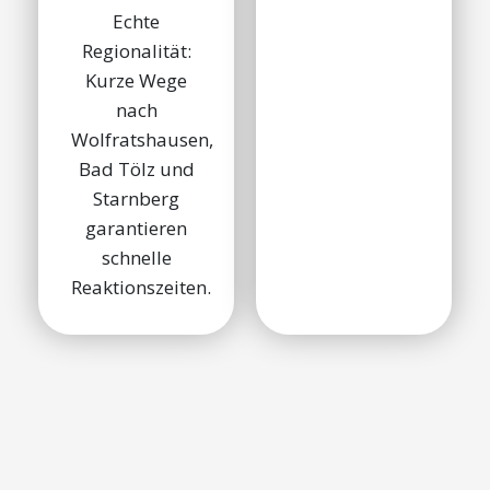
Echte
Regionalität:
Kurze Wege
nach
Wolfratshausen,
Bad Tölz und
Starnberg
garantieren
schnelle
Reaktionszeiten.