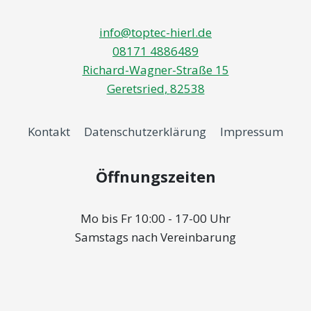
info@toptec-hierl.de
08171 4886489
Richard-Wagner-Straße 15
Geretsried
,
82538
Kontakt
Datenschutzerklärung
Impressum
Öffnungszeiten
Mo bis Fr 10:00 - 17-00 Uhr
Samstags nach Vereinbarung