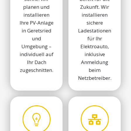
planen und
Zukunft. Wir
installieren
installieren
Ihre PV-Anlage
sichere
in Geretsried
Ladestationen
und
für Ihr
Umgebung –
Elektroauto,
individuell auf
inklusive
Ihr Dach
Anmeldung
zugeschnitten.
beim
Netzbetreiber.