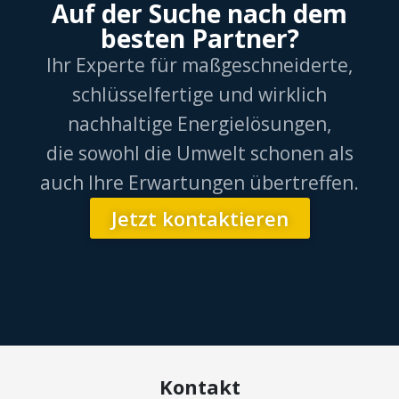
Auf der Suche nach dem
besten Partner?
Ihr Experte für maßgeschneiderte,
schlüsselfertige und wirklich
nachhaltige Energielösungen,
die sowohl die Umwelt schonen als
auch Ihre Erwartungen übertreffen.
Jetzt kontaktieren
Kontakt