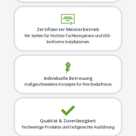
Zertifizierter Meisterbetrieb
Wir stehen für höchste Fachkompetenz und VDE-
konforme Installationen.
Individuelle Betreuung
maßgeschneiderte Konzepte für Ihre Bedürfnisse
Qualität & Zuverlässigkeit
hochwertige Produkte und fachgerechte Ausführung